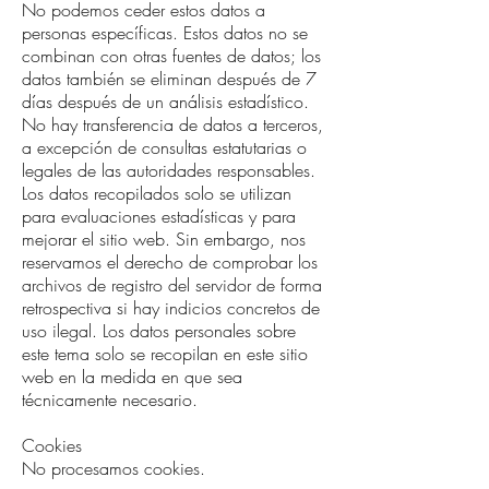
No podemos ceder estos datos a
personas específicas. Estos datos no se
combinan con otras fuentes de datos; los
datos también se eliminan después de 7
días después de un análisis estadístico.
No hay transferencia de datos a terceros,
a excepción de consultas estatutarias o
legales de las autoridades responsables.
Los datos recopilados solo se utilizan
para evaluaciones estadísticas y para
mejorar el sitio web. Sin embargo, nos
reservamos el derecho de comprobar los
archivos de registro del servidor de forma
retrospectiva si hay indicios concretos de
uso ilegal. Los datos personales sobre
este tema solo se recopilan en este sitio
web en la medida en que sea
técnicamente necesario.
Cookies
No procesamos cookies.