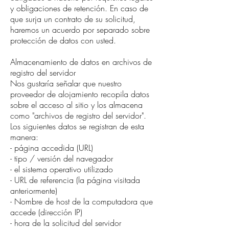
y obligaciones de retención. En caso de
que surja un contrato de su solicitud,
haremos un acuerdo por separado sobre
protección de datos con usted.
Almacenamiento de datos en archivos de
registro del servidor
Nos gustaría señalar que nuestro
proveedor de alojamiento recopila datos
sobre el acceso al sitio y los almacena
como "archivos de registro del servidor".
Los siguientes datos se registran de esta
manera:
- página accedida (URL)
- tipo / versión del navegador
- el sistema operativo utilizado
- URL de referencia (la página visitada
anteriormente)
- Nombre de host de la computadora que
accede (dirección IP)
- hora de la solicitud del servidor