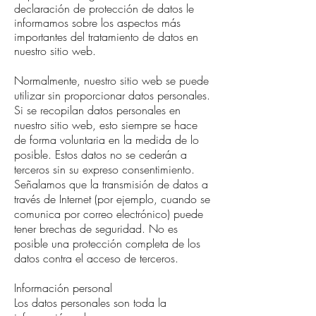
declaración de protección de datos le
informamos sobre los aspectos más
importantes del tratamiento de datos en
nuestro sitio web.
Normalmente, nuestro sitio web se puede
utilizar sin proporcionar datos personales.
Si se recopilan datos personales en
nuestro sitio web, esto siempre se hace
de forma voluntaria en la medida de lo
posible. Estos datos no se cederán a
terceros sin su expreso consentimiento.
Señalamos que la transmisión de datos a
través de Internet (por ejemplo, cuando se
comunica por correo electrónico) puede
tener brechas de seguridad. No es
posible una protección completa de los
datos contra el acceso de terceros.
Información personal
Los datos personales son toda la