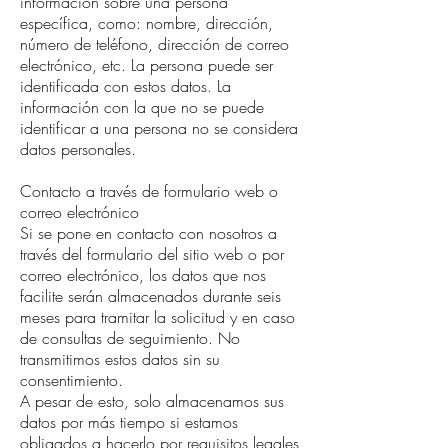
información sobre una persona
específica, como: nombre, dirección,
número de teléfono, dirección de correo
electrónico, etc. La persona puede ser
identificada con estos datos. La
información con la que no se puede
identificar a una persona no se considera
datos personales.
Contacto a través de formulario web o
correo electrónico
Si se pone en contacto con nosotros a
través del formulario del sitio web o por
correo electrónico, los datos que nos
facilite serán almacenados durante seis
meses para tramitar la solicitud y en caso
de consultas de seguimiento. No
transmitimos estos datos sin su
consentimiento.
A pesar de esto, solo almacenamos sus
datos por más tiempo si estamos
obligados a hacerlo por requisitos legales