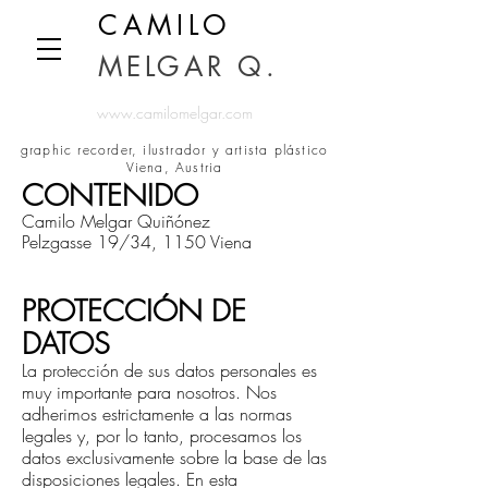
CAMILO
MELGAR Q.
www.camilomelgar.com
graphic recorder, ilustrador y artista plástico
Viena, Austria
CONTENIDO
Camilo Melgar Quiñónez
Pelzgasse 19/34, 1150 Viena
PROTECCIÓN DE
DATOS
La protección de sus datos personales es
muy importante para nosotros. Nos
adherimos estrictamente a las normas
legales y, por lo tanto, procesamos los
datos exclusivamente sobre la base de las
disposiciones legales. En esta